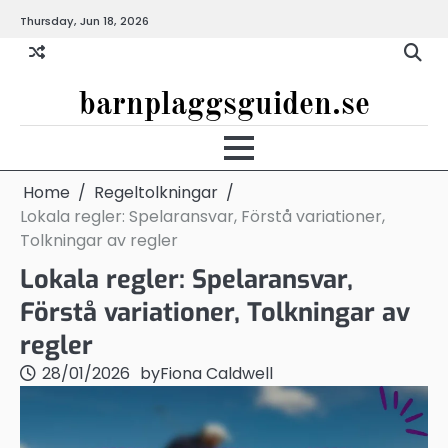
Skip
Thursday, Jun 18, 2026
to
content
barnplaggsguiden.se
Home
Regeltolkningar
Lokala regler: Spelaransvar, Förstå variationer,
Tolkningar av regler
Lokala regler: Spelaransvar,
Förstå variationer, Tolkningar av
regler
28/01/2026
by
Fiona Caldwell