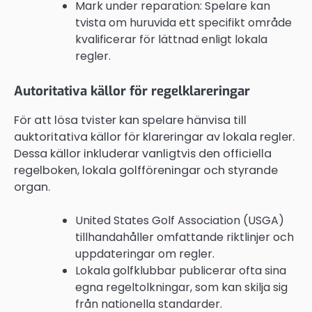
Mark under reparation: Spelare kan
tvista om huruvida ett specifikt område
kvalificerar för lättnad enligt lokala
regler.
Autoritativa källor för regelklareringar
För att lösa tvister kan spelare hänvisa till
auktoritativa källor för klareringar av lokala regler.
Dessa källor inkluderar vanligtvis den officiella
regelboken, lokala golfföreningar och styrande
organ.
United States Golf Association (USGA)
tillhandahåller omfattande riktlinjer och
uppdateringar om regler.
Lokala golfklubbar publicerar ofta sina
egna regeltolkningar, som kan skilja sig
från nationella standarder.