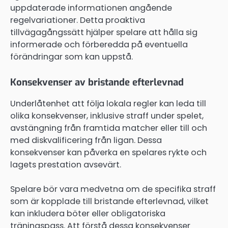
uppdaterade informationen angående
regelvariationer. Detta proaktiva
tillvägagångssätt hjälper spelare att hålla sig
informerade och förberedda på eventuella
förändringar som kan uppstå.
Konsekvenser av bristande efterlevnad
Underlåtenhet att följa lokala regler kan leda till
olika konsekvenser, inklusive straff under spelet,
avstängning från framtida matcher eller till och
med diskvalificering från ligan. Dessa
konsekvenser kan påverka en spelares rykte och
lagets prestation avsevärt.
Spelare bör vara medvetna om de specifika straff
som är kopplade till bristande efterlevnad, vilket
kan inkludera böter eller obligatoriska
träningspass. Att förstå dessa konsekvenser