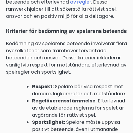
beteende och efterlevnad
av regler
. Dessa
ramverk hjälper till att säkerställa rättvist spel,
ansvar och en positiv miljö för alla deltagare.
Kriterier för bedömning av spelarens beteende
Bedömning av spelarens beteende involverar flera
nyckelkriterier som framhäver förväntade
beteenden och ansvar. Dessa kriterier inkluderar
vanligtvis respekt för motståndare, efterlevnad av
spelregler och sportslighet.
Respekt:
Spelare bör visa respekt mot
domare, lagkamrater och motståndare.
Regelöverensstämmelse:
Efterlevnad
av de etablerade reglerna för spelet är
avgörande för rättvist spel.
Sportslighet:
Spelare måste uppvisa
positivt beteende, även i utmanande