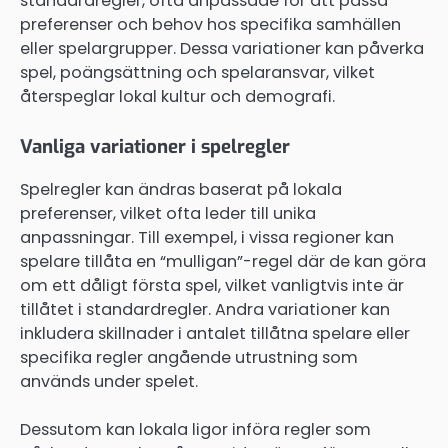
standardregler, ofta anpassade för att passa
preferenser och behov hos specifika samhällen
eller spelargrupper. Dessa variationer kan påverka
spel, poängsättning och spelaransvar, vilket
återspeglar lokal kultur och demografi.
Vanliga variationer i spelregler
Spelregler kan ändras baserat på lokala
preferenser, vilket ofta leder till unika
anpassningar. Till exempel, i vissa regioner kan
spelare tillåta en “mulligan”-regel där de kan göra
om ett dåligt första spel, vilket vanligtvis inte är
tillåtet i standardregler. Andra variationer kan
inkludera skillnader i antalet tillåtna spelare eller
specifika regler angående utrustning som
används under spelet.
Dessutom kan lokala ligor införa regler som