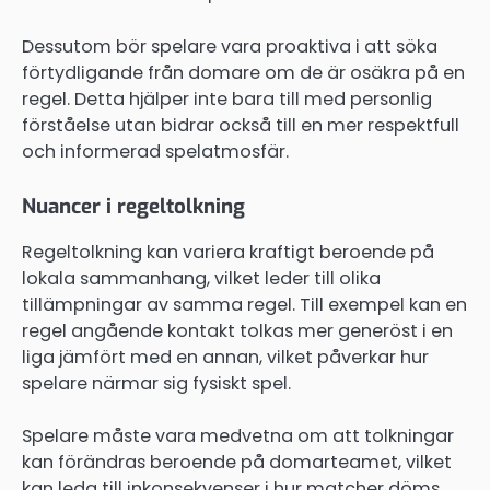
Dessutom bör spelare vara proaktiva i att söka
förtydligande från domare om de är osäkra på en
regel. Detta hjälper inte bara till med personlig
förståelse utan bidrar också till en mer respektfull
och informerad spelatmosfär.
Nuancer i regeltolkning
Regeltolkning kan variera kraftigt beroende på
lokala sammanhang, vilket leder till olika
tillämpningar av samma regel. Till exempel kan en
regel angående kontakt tolkas mer generöst i en
liga jämfört med en annan, vilket påverkar hur
spelare närmar sig fysiskt spel.
Spelare måste vara medvetna om att tolkningar
kan förändras beroende på domarteamet, vilket
kan leda till inkonsekvenser i hur matcher döms.