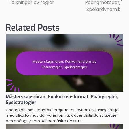
navigation
Tolkningar av regler
Poängmetoder,
Spelardynamik
Related Posts
Mästerskapsröran: Konkurrensformat, Poängregler,
Spelstrategier
Championship Scramble erbjuder en dynamisk tävlingsmiljö
med olika format, där varje format kräver distinkta strategier
och poängsystem. Att bemästra dessa…