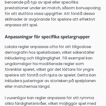
beroende på typ av spel eller specifika
prestationer under en match, såsom bonuspoäng
för att slutföra vissa uppgifter. Att förstå dessa
skillnader är avgörande för spelare att effektivt
anpassa sitt spel.
Anpassningar för specifika spelargrupper
Lokala regler anpassas ofta för att tillgodose
demografin hos spelarbasen, vilket säkerställer
inkludering och tillgänglighet. Till exempel kan
ungdomsligor ha modifierade regler som
förenklar spelet, vilket gör det lättare för yngre
spelare att förstå och njuta av spelet. Detta kan
inkludera justeringar av storleken på spelplanen
eller matchernas längd.
I vuxenligor kan regler anpassas för att rymma
olika färdighetsnivåer, vilket möjliggör spel med