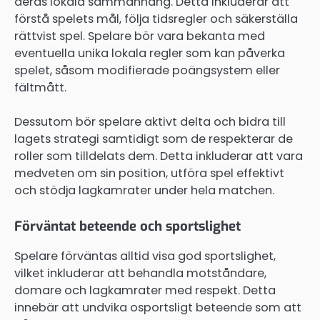
deras lokala sammanhang. Detta inkluderar att
förstå spelets mål, följa tidsregler och säkerställa
rättvist spel. Spelare bör vara bekanta med
eventuella unika lokala regler som kan påverka
spelet, såsom modifierade poängsystem eller
fältmått.
Dessutom bör spelare aktivt delta och bidra till
lagets strategi samtidigt som de respekterar de
roller som tilldelats dem. Detta inkluderar att vara
medveten om sin position, utföra spel effektivt
och stödja lagkamrater under hela matchen.
Förväntat beteende och sportslighet
Spelare förväntas alltid visa god sportslighet,
vilket inkluderar att behandla motståndare,
domare och lagkamrater med respekt. Detta
innebär att undvika osportsligt beteende som att