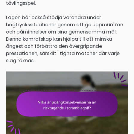
tävlingsspel.
Lagen bör också stödja varandra under
högtryckssituationer genom att ge uppmuntran
och påminnelser om sina gemensamma mål.
Denna kamratskap kan hjälpa till att minska
ångest och förbättra den övergripande
prestationen, särskilt i tighta matcher där varje
slag räknas.