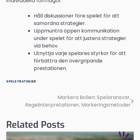
individuella förmågor.
Håll diskussioner före spelet för att
samordna strategier.
Uppmuntra öppen kommunikation
under spelet för att justera strategier
vid behov.
Utnyttja varje spelares styrkor för att
förbättra den övergripande
prestationen.
SPELSTRATEGIER
Markera Bollen: Spelaransvar,
Post
Regelinterpretationer, Markeringsmetoder
navigation
Related Posts