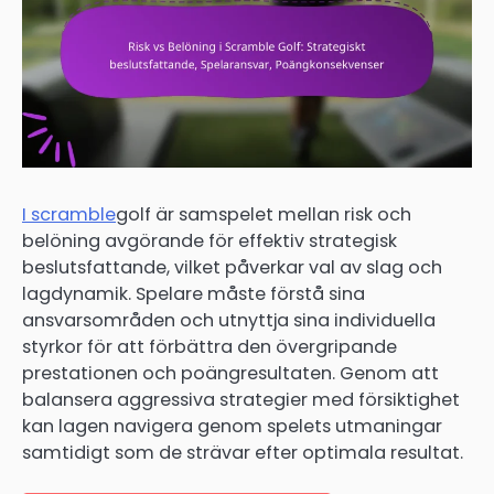
I scramble
golf är samspelet mellan risk och
belöning avgörande för effektiv strategisk
beslutsfattande, vilket påverkar val av slag och
lagdynamik. Spelare måste förstå sina
ansvarsområden och utnyttja sina individuella
styrkor för att förbättra den övergripande
prestationen och poängresultaten. Genom att
balansera aggressiva strategier med försiktighet
kan lagen navigera genom spelets utmaningar
samtidigt som de strävar efter optimala resultat.