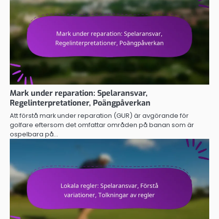
Mark under reparation: Spelaransvar,
Regelinterpretationer, Poängpåverkan
Att förstå mark under reparation (GUR) är avgörande för
golfare eftersom det omfattar områden på banan som är
ospelbara på…