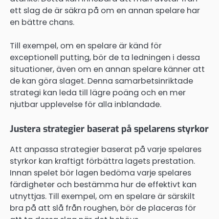
ett slag de är säkra på om en annan spelare har
en bättre chans.
Till exempel, om en spelare är känd för
exceptionell putting, bör de ta ledningen i dessa
situationer, även om en annan spelare känner att
de kan göra slaget. Denna samarbetsinriktade
strategi kan leda till lägre poäng och en mer
njutbar upplevelse för alla inblandade.
Justera strategier baserat på spelarens styrkor
Att anpassa strategier baserat på varje spelares
styrkor kan kraftigt förbättra lagets prestation.
Innan spelet bör lagen bedöma varje spelares
färdigheter och bestämma hur de effektivt kan
utnyttjas. Till exempel, om en spelare är särskilt
bra på att slå från roughen, bör de placeras för