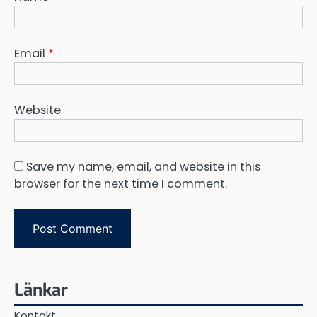
Email
*
Website
Save my name, email, and website in this
browser for the next time I comment.
Länkar
Kontakt