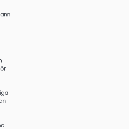
rann
n
för
diga
kan
na