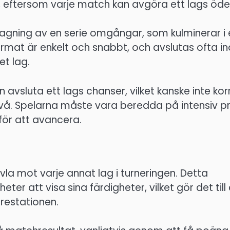
s, eftersom varje match kan avgöra ett lags öde
slagning av en serie omgångar, som kulminerar i 
rmat är enkelt och snabbt, och avslutas ofta i
t lag.
 avsluta ett lags chanser, vilket kanske inte kor
vå. Spelarna måste vara beredda på intensiv p
för att avancera.
vla mot varje annat lag i turneringen. Detta
eter att visa sina färdigheter, vilket gör det till
restationen.