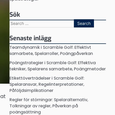
Sök
Search
for:
Senaste inlägg
Teamdynamik i Scramble Golf: Effektivt
samarbete, Spelarroller, Poängpåverkan
Poängstrategier i Scramble Golf: Effektiva
tekniker, Spelarens samarbete, Poängmetoder
Etikettöverträdelser i Scramble Golf:
Spelaransvar, Regelinterpretationer,
Påföljdsimplikationer
mat
Regler för störningar: Spelaralternativ,
Tolkningar av regler, Påverkan på
poängsättning