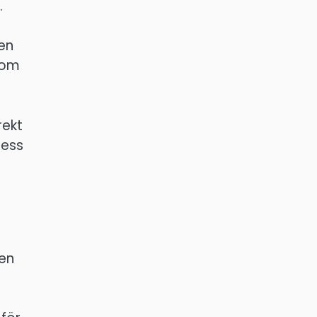
.
en
nom
rekt
ress
 en